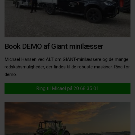
Book DEMO af Giant minilæsser
Michael Hansen ved ALT om GIANT-minilæssere og de mange
redskabsmuligheder, der findes til de robuste maskiner. Ring for
demo.
Ring til Micael på 20 68 35 01