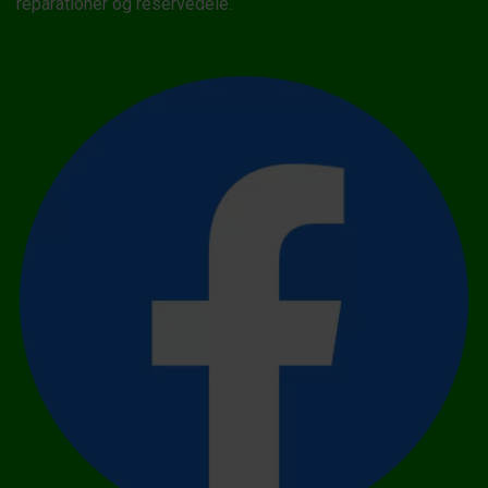
reparationer og reservedele.