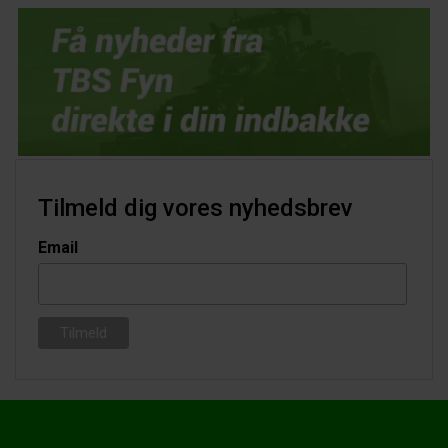
Tilmeld dig vores nyhedsbrev
Email