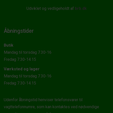
Udviklet og vedligeholdt af
brb.dk
Åbningstider
Butik
Mandag til torsdag 7.30-16
Fredag 7.30-14:15
Værksted og lager
Mandag til torsdag 7.30-16
Fredag 7.30-14.15
Udenfor åbningstid henviser telefonsvarer til
vagttelefonnumre, som kan kontaktes ved nødvendige