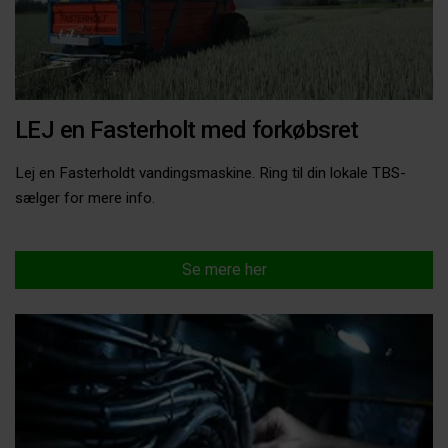
LEJ en Fasterholt med forkøbsret
Lej en Fasterholdt vandingsmaskine. Ring til din lokale TBS-
sælger for mere info.
Se mere her