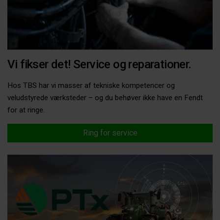
Vi fikser det! Service og reparationer.
Hos TBS har vi masser af tekniske kompetencer og
veludstyrede værksteder – og du behøver ikke have en Fendt
for at ringe.
Ring for service