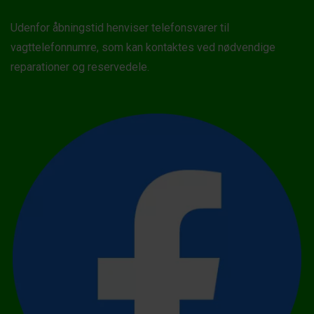
Udenfor åbningstid henviser telefonsvarer til
vagttelefonnumre, som kan kontaktes ved nødvendige
reparationer og reservedele.