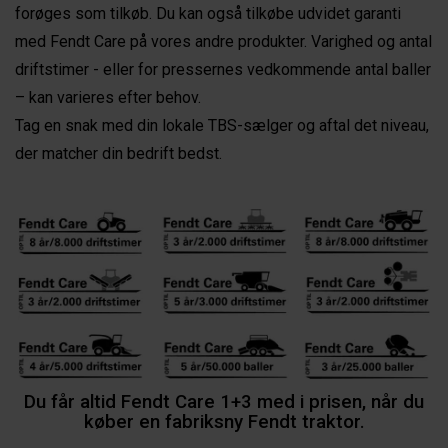
forøges som tilkøb. Du kan også tilkøbe udvidet garanti
med Fendt Care på vores andre produkter. Varighed og antal
driftstimer - eller for pressernes vedkommende antal baller
– kan varieres efter behov.
Tag en snak med din lokale TBS-sælger og aftal det niveau,
der matcher din bedrift bedst.
Du får altid Fendt Care 1+3 med i prisen, når du
køber en fabriksny Fendt traktor.