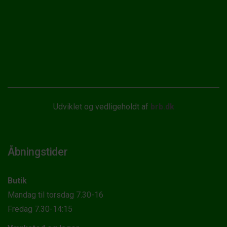
Udviklet og vedligeholdt af
brb.dk
Åbningstider
Butik
Mandag til torsdag 7.30-16
Fredag 7.30-14:15