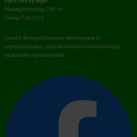
Værksted og lager
Mandag til torsdag 7.30-16
Fredag 7.30-14.15
Udenfor åbningstid henviser telefonsvarer til
vagttelefonnumre, som kan kontaktes ved nødvendige
reparationer og reservedele.