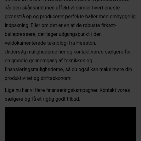
når den skånsomt men effektivt samler hvert eneste
græsstrå op og producerer perfekte baller med omhyggelig
indpakning. Eller om det er en af de robuste firkant-
ballepressere, der tager udgangspunkt i den
veldokumenterede teknologi fra Hesston.
Undersøg mulighederne her og kontakt vores sælgere for
en grundig gennemgang af teknikken og
finansieringsmulighederne, så du også kan maksimere din
produktivitet og driftsøkonomi.
Lige nu har vi flere finanseringskampagner. Kontakt vores
sælgere og få et rigtig godt tilbud.