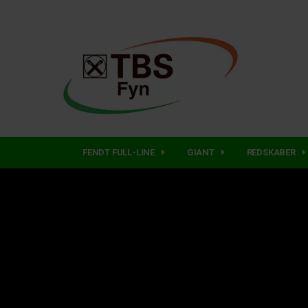
FENDT FULL-LINE
GIANT
REDSKABER