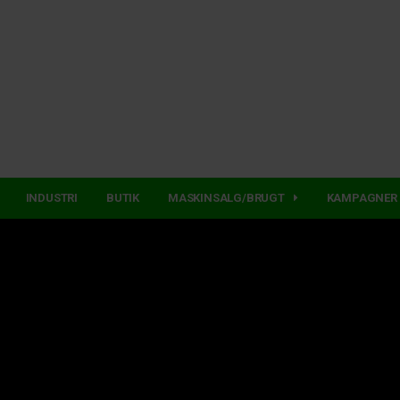
INDUSTRI
BUTIK
MASKINSALG/BRUGT
KAMPAGNER