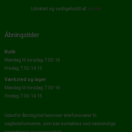
Udviklet og vedligeholdt af
brb.dk
Åbningstider
Butik
Mandag til torsdag 7.30-16
Fredag 7.30-14:15
Værksted og lager
Mandag til torsdag 7.30-16
Fredag 7.30-14.15
Udenfor åbningstid henviser telefonsvarer til
vagttelefonnumre, som kan kontaktes ved nødvendige
reparationer og reservedele.