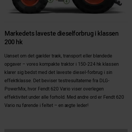
Markedets laveste dieselforbrug i klassen
200 hk
Uanset om det gælder træk, transport eller blandede
opgaver – vores kompakte traktor i 150-224 hk klassen
klarer sig bedst med det laveste diesel-forbrug i sin
effektklasse. Det beviser testresultaterne fra DLG-
PowerMix, hvor Fendt 620 Vario viser overlegen
effektivitet under alle forhold. Med andre ord er Fendt 620
Vario nu førende i feltet – en ægte leder!