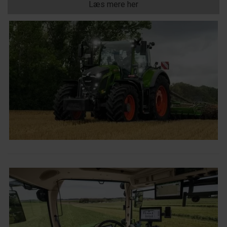
Læs mere her