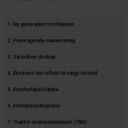
1. Ny generation frontlæsser
2. Fremragende manøvrering
3. Variodrive-drivlinje
4. Ekstremt lavt effekt til-vægt-forhold
5. Komfortabel kabine
6. Infotainmentsystem
7. Traktor-bremseassistent (TBA)