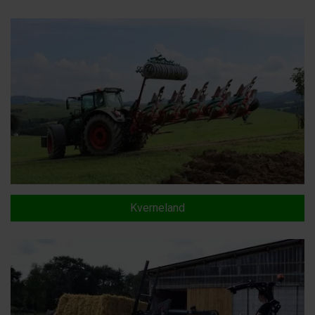
Kverneland