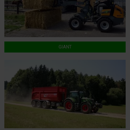
GIANT