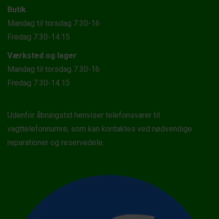
Butik
Mandag til torsdag 7.30-16
Fredag 7.30-14:15
Værksted og lager
Mandag til torsdag 7.30-16
Fredag 7.30-14.15
Udenfor åbningstid henviser telefonsvarer til
vagttelefonnumre, som kan kontaktes ved nødvendige
reparationer og reservedele.