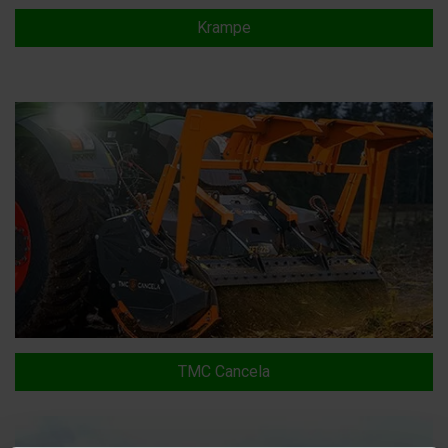
Krampe
TMC Cancela