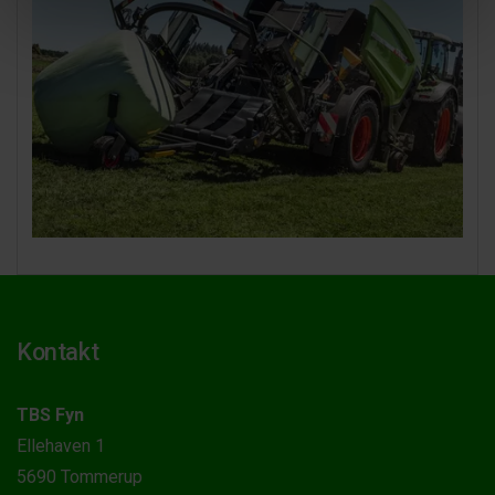
Kontakt
TBS Fyn
Ellehaven 1
5690 Tommerup