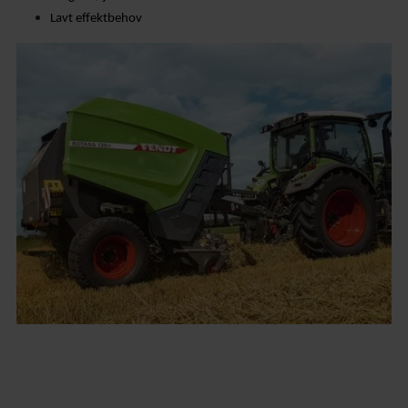
Lavt effektbehov