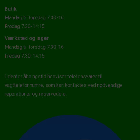
Butik
Mandag til torsdag 7.30-16
Fredag 7.30-14:15
Værksted og lager
Mandag til torsdag 7.30-16
Fredag 7.30-14.15
Udenfor åbningstid henviser telefonsvarer til
vagttelefonnumre, som kan kontaktes ved nødvendige
reparationer og reservedele.