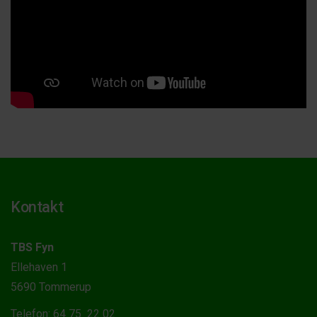
Kontakt
TBS Fyn
Ellehaven 1
5690 Tommerup
Telefon: 64 75 22 02