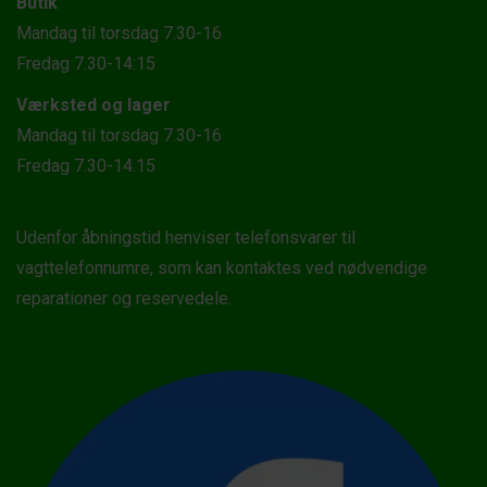
Butik
Mandag til torsdag 7.30-16
Fredag 7.30-14:15
Værksted og lager
Mandag til torsdag 7.30-16
Fredag 7.30-14.15
Udenfor åbningstid henviser telefonsvarer til
vagttelefonnumre, som kan kontaktes ved nødvendige
reparationer og reservedele.