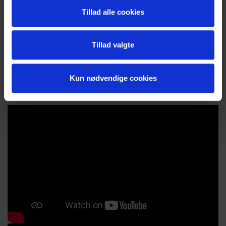
Tillad alle cookies
Tillad valgte
Kun nødvendige cookies