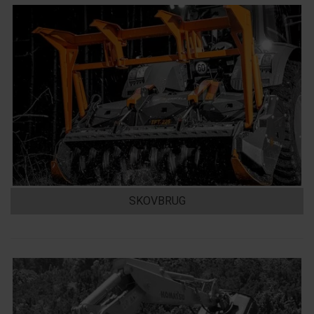
SKOVBRUG