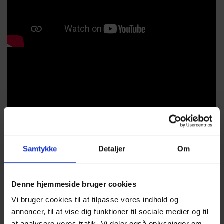
Samtykke
Detaljer
Om
Denne hjemmeside bruger cookies
Vi bruger cookies til at tilpasse vores indhold og
annoncer, til at vise dig funktioner til sociale medier og til
at analysere vores trafik. Vi deler også oplysninger om