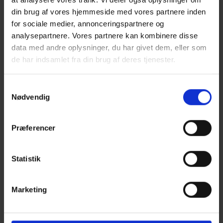
din brug af vores hjemmeside med vores partnere inden
for sociale medier, annonceringspartnere og
analysepartnere. Vores partnere kan kombinere disse
data med andre oplysninger, du har givet dem, eller som
de har indsamlet fra din brug af deres tjenester.
Samtykkevalg
Nødvendig
Præferencer
Statistik
Marketing