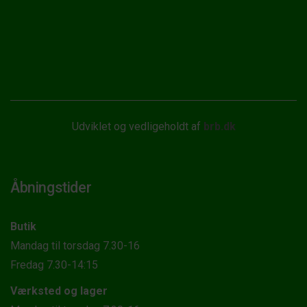
Udviklet og vedligeholdt af
brb.dk
Åbningstider
Butik
Mandag til torsdag 7.30-16
Fredag 7.30-14:15
Værksted og lager