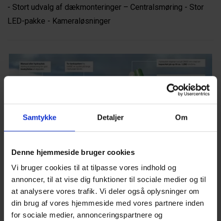
- Stort udvalg af dækmonteringer – Centralsmøring - Stor
LED-pakke - Kameraløsninger
Samtykke
Detaljer
Om
Denne hjemmeside bruger cookies
Vi bruger cookies til at tilpasse vores indhold og
annoncer, til at vise dig funktioner til sociale medier og til
at analysere vores trafik. Vi deler også oplysninger om
din brug af vores hjemmeside med vores partnere inden
for sociale medier, annonceringspartnere og