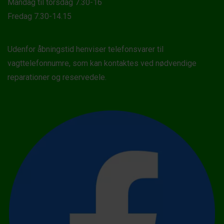
Mandag til torsdag 7.30-16
Fredag 7.30-14.15
Udenfor åbningstid henviser telefonsvarer til
vagttelefonnumre, som kan kontaktes ved nødvendige
reparationer og reservedele.