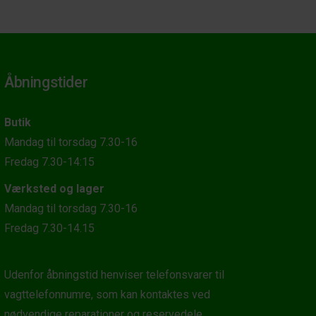
Åbningstider
Butik
Mandag til torsdag 7.30-16
Fredag 7.30-14:15
Værksted og lager
Mandag til torsdag 7.30-16
Fredag 7.30-14.15
Udenfor åbningstid henviser telefonsvarer til
vagttelefonnumre, som kan kontaktes ved
nødvendige reparationer og reservedele.