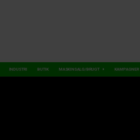
INDUSTRI
BUTIK
MASKINSALG/BRUGT
KAMPAGNER