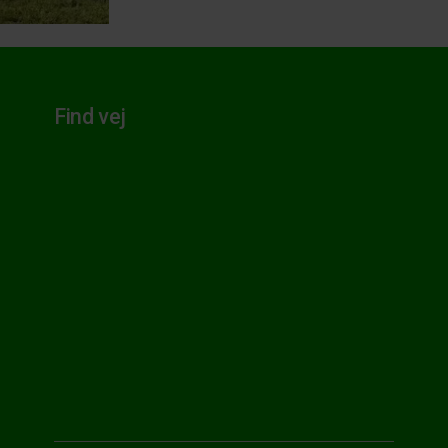
Find vej